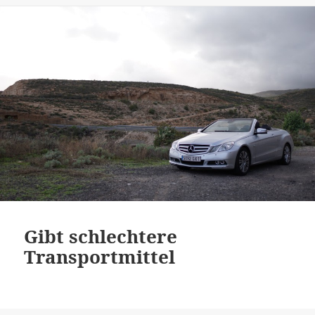
Gibt schlechtere
Transportmittel