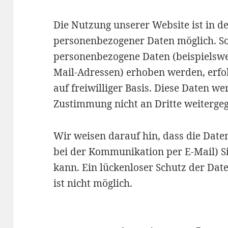
Die Nutzung unserer Website ist in d
personenbezogener Daten möglich. So
personenbezogene Daten (beispielswe
Mail-Adressen) erhoben werden, erfolg
auf freiwilliger Basis. Diese Daten w
Zustimmung nicht an Dritte weiterge
Wir weisen darauf hin, dass die Date
bei der Kommunikation per E-Mail) S
kann. Ein lückenloser Schutz der Date
ist nicht möglich.