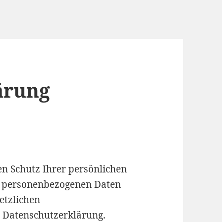
ärung
en Schutz Ihrer persönlichen
e personenbezogenen Daten
etzlichen
r Datenschutzerklärung.