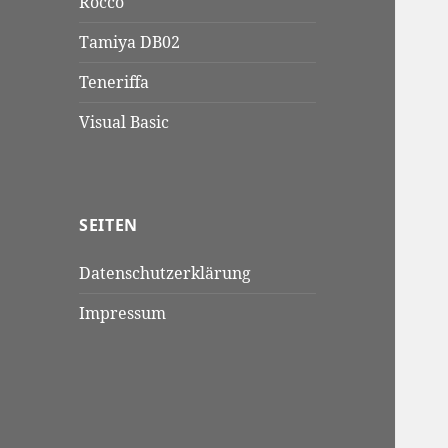
Rocco
Tamiya DB02
Teneriffa
Visual Basic
SEITEN
Datenschutzerklärung
Impressum