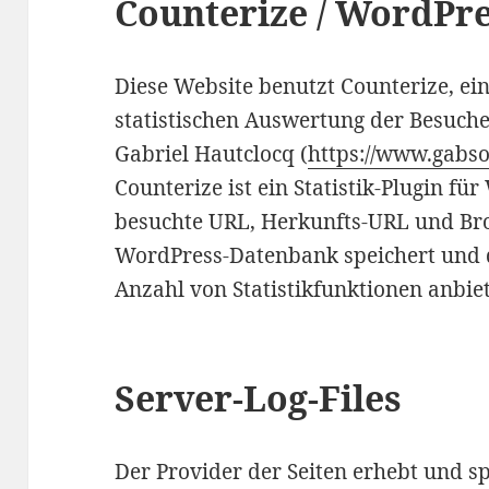
Counterize / WordPre
Diese Website benutzt Counterize, ei
statistischen Auswertung der Besuche
Gabriel Hautclocq (
https://www.gabso
Counterize ist ein Statistik-Plugin für
besuchte URL, Herkunfts-URL und Br
WordPress-Datenbank speichert und 
Anzahl von Statistikfunktionen anbiet
Server-Log-Files
Der Provider der Seiten erhebt und s