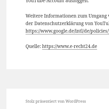
YouTube-Account ausloggen.
Weitere Informationen zum Umgang v
der Datenschutzerklärung von YouTu
https://www.google.de/intl/de/policies
Quelle:
https://www.e-recht24.de
Stolz präsentiert von WordPress