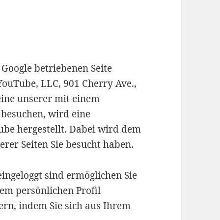
 Google betriebenen Seite
 YouTube, LLC, 901 Cherry Ave.,
eine unserer mit einem
 besuchen, wird eine
be hergestellt. Dabei wird dem
erer Seiten Sie besucht haben.
ingeloggt sind ermöglichen Sie
rem persönlichen Profil
rn, indem Sie sich aus Ihrem