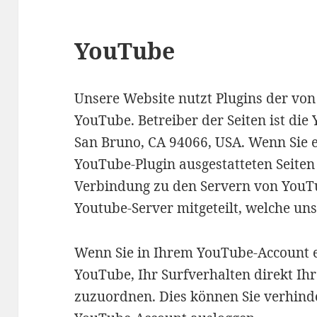
YouTube
Unsere Website nutzt Plugins der von
YouTube. Betreiber der Seiten ist die
San Bruno, CA 94066, USA. Wenn Sie 
YouTube-Plugin ausgestatteten Seiten
Verbindung zu den Servern von YouTu
Youtube-Server mitgeteilt, welche uns
Wenn Sie in Ihrem YouTube-Account e
YouTube, Ihr Surfverhalten direkt Ih
zuzuordnen. Dies können Sie verhinde