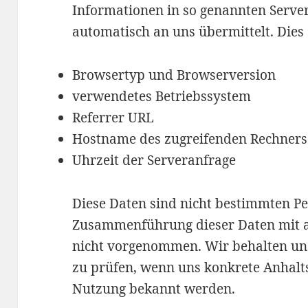
Informationen in so genannten Server
automatisch an uns übermittelt. Dies 
Browsertyp und Browserversion
verwendetes Betriebssystem
Referrer URL
Hostname des zugreifenden Rechners
Uhrzeit der Serveranfrage
Diese Daten sind nicht bestimmten P
Zusammenführung dieser Daten mit 
nicht vorgenommen. Wir behalten uns
zu prüfen, wenn uns konkrete Anhalts
Nutzung bekannt werden.