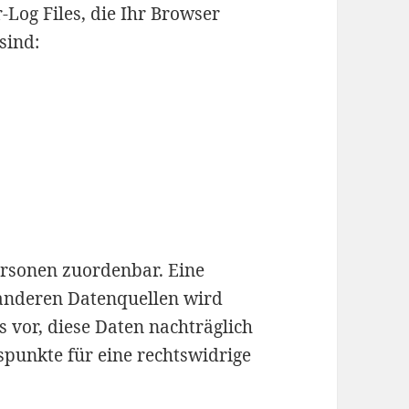
-Log Files, die Ihr Browser
sind:
ersonen zuordenbar. Eine
anderen Datenquellen wird
 vor, diese Daten nachträglich
punkte für eine rechtswidrige