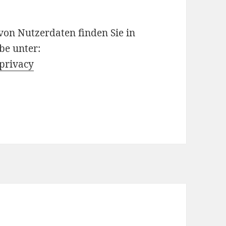
on Nutzerdaten finden Sie in
be unter:
/privacy