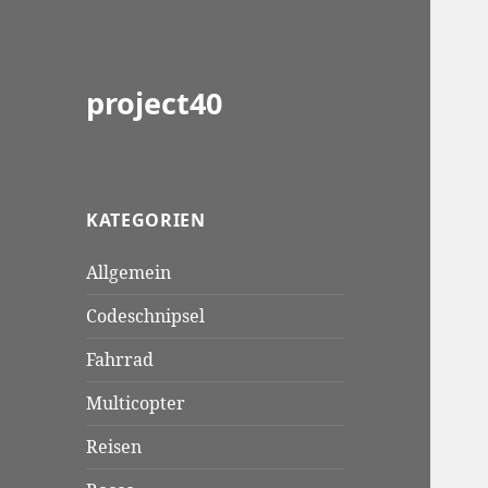
project40
KATEGORIEN
Allgemein
Codeschnipsel
Fahrrad
Multicopter
Reisen