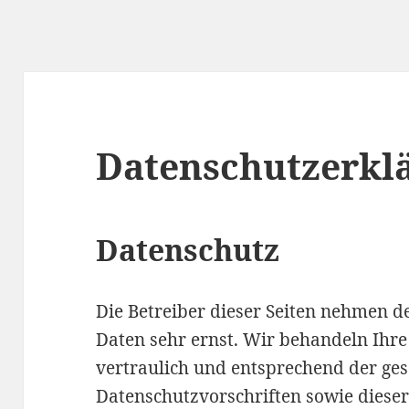
Datenschutzerkl
Datenschutz
Die Betreiber dieser Seiten nehmen d
Daten sehr ernst. Wir behandeln Ihr
vertraulich und entsprechend der ges
Datenschutzvorschriften sowie diese