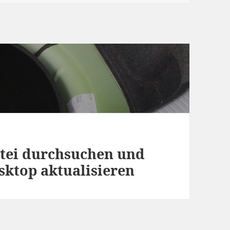
tei durchsuchen und
ktop aktualisieren