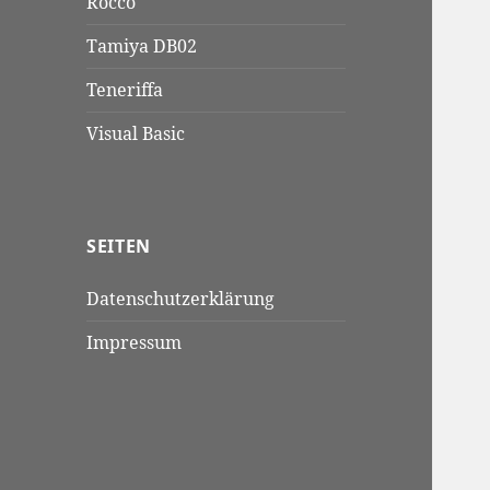
Rocco
Tamiya DB02
Teneriffa
Visual Basic
SEITEN
Datenschutzerklärung
Impressum