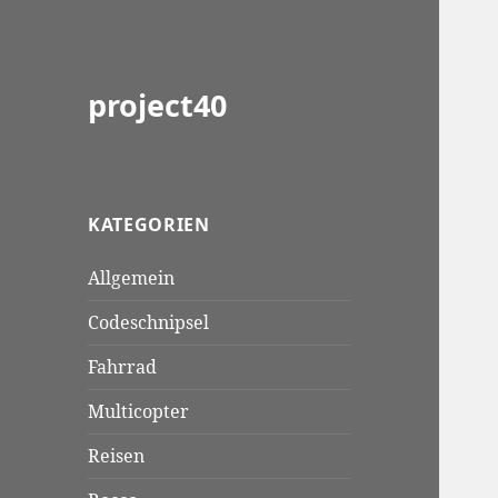
project40
KATEGORIEN
Allgemein
Codeschnipsel
Fahrrad
Multicopter
Reisen